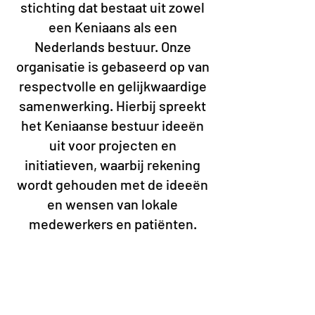
stichting dat bestaat uit zowel
een Keniaans als een
Nederlands bestuur. Onze
organisatie is gebaseerd op van
respectvolle en gelijkwaardige
samenwerking. Hierbij spreekt
het Keniaanse bestuur ideeën
uit voor projecten en
initiatieven, waarbij rekening
wordt gehouden met de ideeën
en wensen van lokale
medewerkers en patiënten.