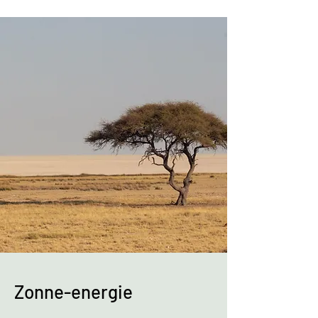
Zonne-energie