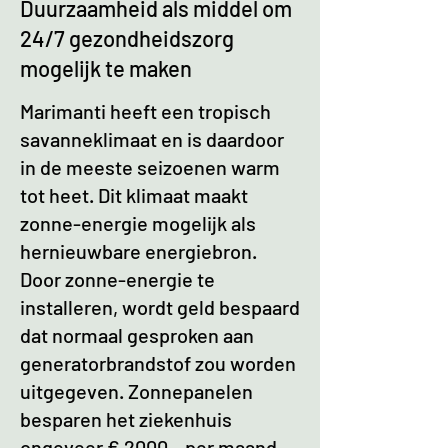
Duurzaamheid als middel om
24/7 gezondheidszorg
mogelijk te maken
Marimanti heeft een tropisch
savanneklimaat en is daardoor
in de meeste seizoenen warm
tot heet. Dit klimaat maakt
zonne-energie mogelijk als
hernieuwbare energiebron.
Door zonne-energie te
installeren, wordt geld bespaard
dat normaal gesproken aan
generatorbrandstof zou worden
uitgegeven. Zonnepanelen
besparen het ziekenhuis
ongeveer € 2000,- per maand.