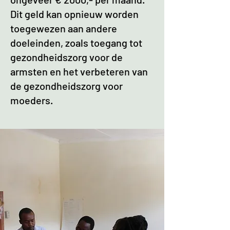
Dit geld kan opnieuw worden
toegewezen aan andere
doeleinden, zoals toegang tot
gezondheidszorg voor de
armsten en het verbeteren van
de gezondheidszorg voor
moeders.