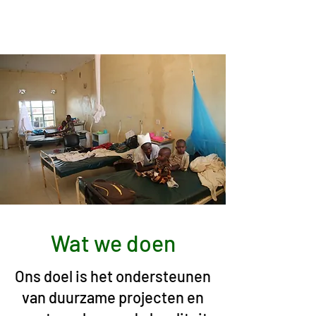
Wat we doen
Ons doel is het ondersteunen
van duurzame projecten en