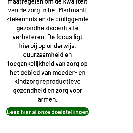
maatregelen om de kwaliteit
van de zorg in het Marimanti
Ziekenhuis en de omliggende
gezondheidscentra te
verbeteren. De focus ligt
hierbij op onderwijs,
duurzaamheid en
toegankelijkheid van zorg op
het gebied van moeder- en
kindzorg reproductieve
gezondheid en zorg voor
armen.
Lees hier al onze doelstellingen