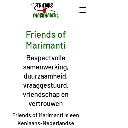
Friends of
Marimanti
Respectvolle
samenwerking,
duurzaamheid,
vraaggestuurd,
vriendschap en
vertrouwen
Friends of Marimanti is een
Keniaans-Nederlandse